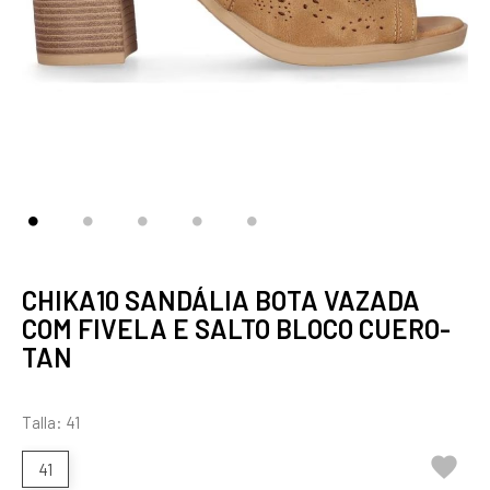
CHIKA10 SANDÁLIA BOTA VAZADA
COM FIVELA E SALTO BLOCO CUERO-
TAN
Talla: 41

41