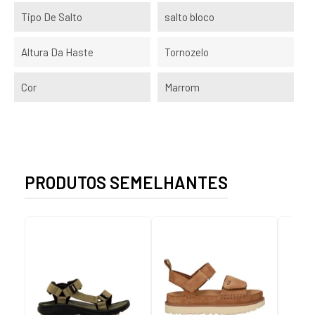
Tipo De Salto
salto bloco
Altura Da Haste
Tornozelo
Cor
Marrom
PRODUTOS SEMELHANTES