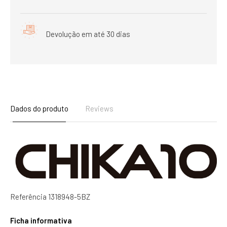
Devolução em até 30 dias
Dados do produto
Reviews
Referência
1318948-5BZ
Ficha informativa