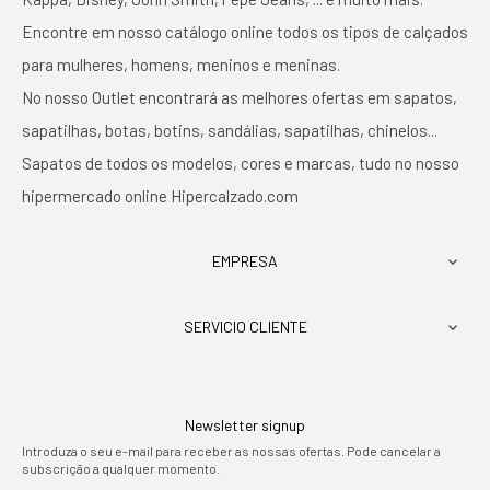
Encontre em nosso catálogo online todos os tipos de calçados
para mulheres, homens, meninos e meninas.
No nosso Outlet encontrará as melhores ofertas em sapatos,
sapatilhas, botas, botins, sandálias, sapatilhas, chinelos...
Sapatos de todos os modelos, cores e marcas, tudo no nosso
hipermercado online Hipercalzado.com
EMPRESA

SERVICIO CLIENTE

Newsletter signup
Introduza o seu e-mail para receber as nossas ofertas. Pode cancelar a
subscrição a qualquer momento.