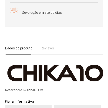
Devolução em até 30 dias
Dados do produto
Reviews
Referência
1318958-BCV
Ficha informativa