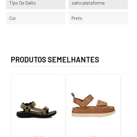
Tipo De Salto
salto plataforma
Cor
Preto
PRODUTOS SEMELHANTES