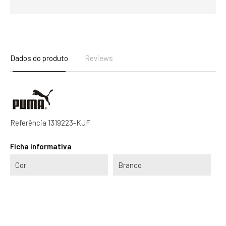
Dados do produto
Reviews
Referência
1319223-KJF
Ficha informativa
Cor
Branco