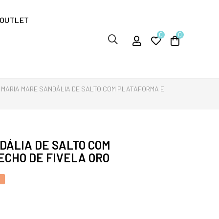
OUTLET
0
0
MARIA MARE SANDÁLIA DE SALTO COM PLATAFORMA E
DÁLIA DE SALTO COM
ECHO DE FIVELA ORO