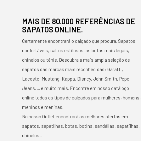
MAIS DE 80.000 REFERÊNCIAS DE
SAPATOS ONLINE.
Certamente encontrará o calçado que procura. Sapatos
confortáveis, saltos estilosos, as botas mais legais,
chinelos ou tênis. Descubra a mais ampla seleção de
sapatos das marcas mais reconhecidas: Garatti,
Lacoste, Mustang, Kappa, Disney, John Smith, Pepe
Jeans, ... e muito mais. Encontre em nosso catálogo
online todos os tipos de calçados para mulheres, homens,
meninos e meninas.
No nosso Outlet encontrará as melhores ofertas em
sapatos, sapatilhas, botas, botins, sandálias, sapatilhas,
chinelos...