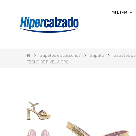
MUJER
Sapatos e acessórios
Sapato
Sapatos pa
FECHO DE FIVELA ORO