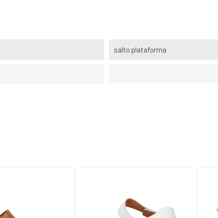
salto plataforma