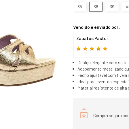
35
38
39
4
Vendido e enviado por:
Zapatos Pastor
Design elegante com salto a
Acabamento metalizado que
Fecho ajustável com fivela 
Ideal para eventos especiai
Material resistente de alta 
Compra segura com