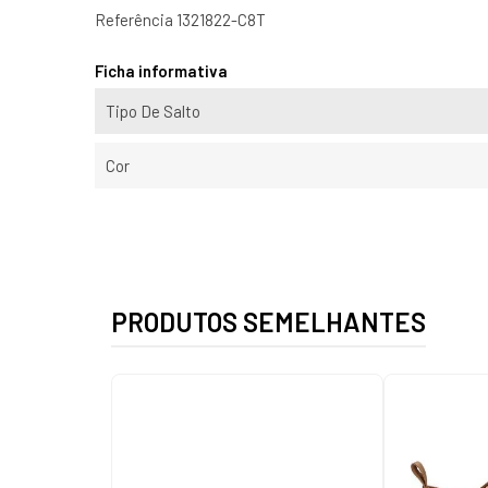
Referência
1321822-C8T
Ficha informativa
Tipo De Salto
Cor
PRODUTOS SEMELHANTES