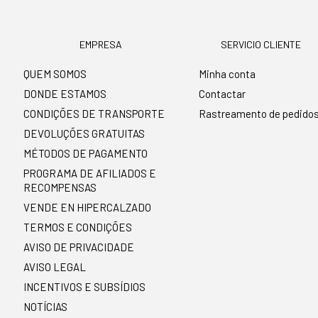
EMPRESA
SERVICIO CLIENTE
QUEM SOMOS
Minha conta
DONDE ESTAMOS
Contactar
CONDIÇÕES DE TRANSPORTE
Rastreamento de pedido
DEVOLUÇÕES GRATUITAS
MÉTODOS DE PAGAMENTO
PROGRAMA DE AFILIADOS E
RECOMPENSAS
VENDE EN HIPERCALZADO
TERMOS E CONDIÇÕES
AVISO DE PRIVACIDADE
AVISO LEGAL
INCENTIVOS E SUBSÍDIOS
NOTÍCIAS