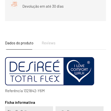
Devolução em até 30 dias
Dados do produto
Reviews
Referência
1321842-Y6M
Ficha informativa