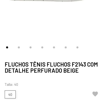
FLUCHOS TÊNIS FLUCHOS F2143 COM
DETALHE PERFURADO BEIGE
Talla: 40

40