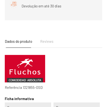
Devolução em até 30 dias
Dados do produto
Reviews
Referência
1321855-OSD
Ficha informativa