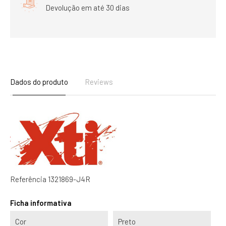
Devolução em até 30 dias
Dados do produto
Reviews
Referência
1321869-J4R
Ficha informativa
Cor
Preto