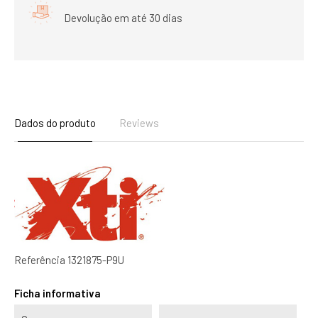
Devolução em até 30 dias
Dados do produto
Reviews
Referência
1321875-P9U
Ficha informativa