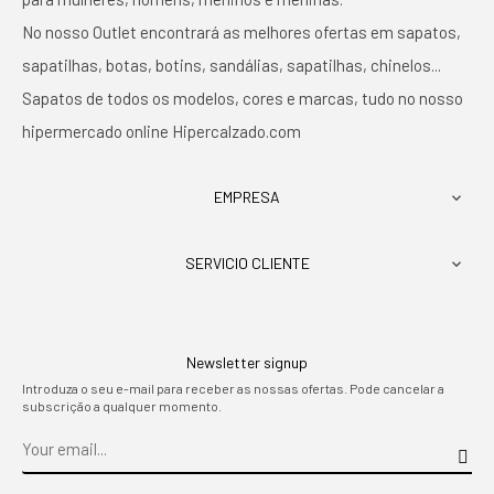
No nosso Outlet encontrará as melhores ofertas em sapatos,
sapatilhas, botas, botins, sandálias, sapatilhas, chinelos...
Sapatos de todos os modelos, cores e marcas, tudo no nosso
hipermercado online Hipercalzado.com
EMPRESA

SERVICIO CLIENTE

Newsletter signup
Introduza o seu e-mail para receber as nossas ofertas. Pode cancelar a
subscrição a qualquer momento.