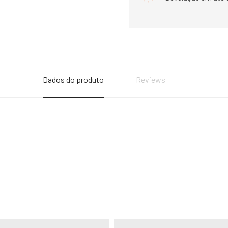
Dados do produto
Reviews