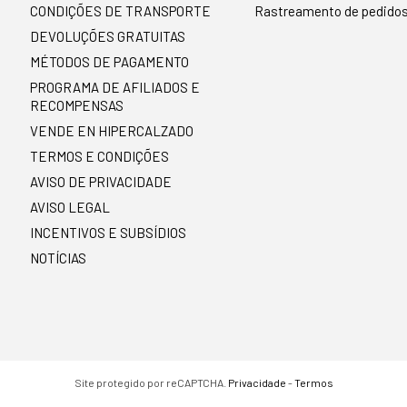
CONDIÇÕES DE TRANSPORTE
Rastreamento de pedido
DEVOLUÇÕES GRATUITAS
MÉTODOS DE PAGAMENTO
PROGRAMA DE AFILIADOS E
RECOMPENSAS
VENDE EN HIPERCALZADO
TERMOS E CONDIÇÕES
AVISO DE PRIVACIDADE
AVISO LEGAL
INCENTIVOS E SUBSÍDIOS
NOTÍCIAS
Site protegido por reCAPTCHA.
Privacidade
-
Termos