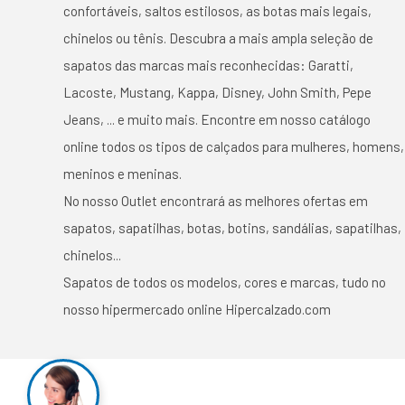
confortáveis, saltos estilosos, as botas mais legais,
chinelos ou tênis. Descubra a mais ampla seleção de
sapatos das marcas mais reconhecidas: Garatti,
Lacoste, Mustang, Kappa, Disney, John Smith, Pepe
Jeans, ... e muito mais. Encontre em nosso catálogo
online todos os tipos de calçados para mulheres, homens,
meninos e meninas.
No nosso Outlet encontrará as melhores ofertas em
sapatos, sapatilhas, botas, botins, sandálias, sapatilhas,
chinelos...
Sapatos de todos os modelos, cores e marcas, tudo no
nosso hipermercado online Hipercalzado.com