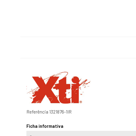
Referência
1321876-1IR
Ficha informativa