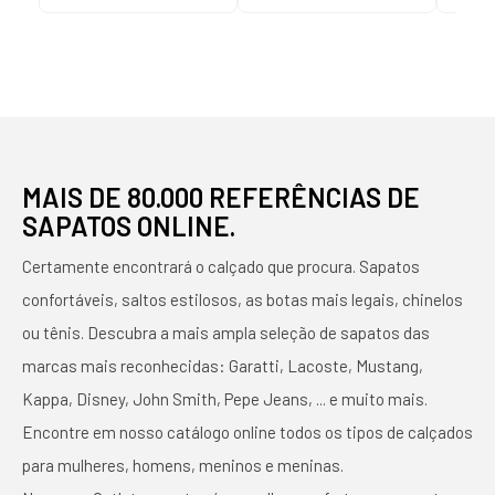
MAIS DE 80.000 REFERÊNCIAS DE
SAPATOS ONLINE.
Certamente encontrará o calçado que procura. Sapatos
confortáveis, saltos estilosos, as botas mais legais, chinelos
ou tênis. Descubra a mais ampla seleção de sapatos das
marcas mais reconhecidas: Garatti, Lacoste, Mustang,
Kappa, Disney, John Smith, Pepe Jeans, ... e muito mais.
Encontre em nosso catálogo online todos os tipos de calçados
para mulheres, homens, meninos e meninas.