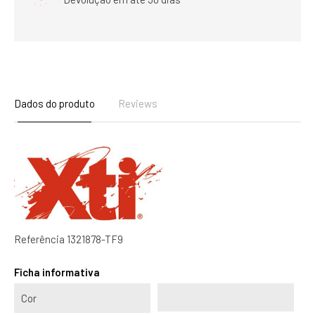
Dados do produto
Reviews
Referência
1321878-TF9
Ficha informativa
Cor