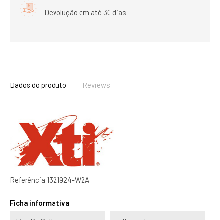
Devolução em até 30 dias
Dados do produto
Reviews
Referência
1321924-W2A
Ficha informativa