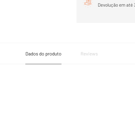
Devolução em até 
Dados do produto
Reviews