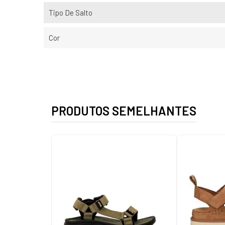
Tipo De Salto
Cor
PRODUTOS SEMELHANTES