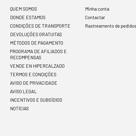
QUEM SOMOS
Minha conta
DONDE ESTAMOS
Contactar
CONDIÇÕES DE TRANSPORTE
Rastreamento de pedido
DEVOLUÇÕES GRATUITAS
MÉTODOS DE PAGAMENTO
PROGRAMA DE AFILIADOS E
RECOMPENSAS
VENDE EN HIPERCALZADO
TERMOS E CONDIÇÕES
AVISO DE PRIVACIDADE
AVISO LEGAL
INCENTIVOS E SUBSÍDIOS
NOTÍCIAS