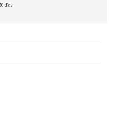
30 dias