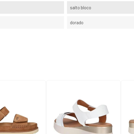
salto bloco
dorado