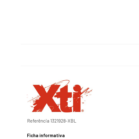
Referência
1321928-XBL
Ficha informativa