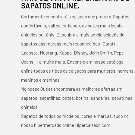
SAPATOS ONLINE.
Certamente encontrará o calçado que procura. Sapatos
confortáveis, saltos estilosos, as botas mais legais,
chinelos ou tênis. Descubra a mais ampla seleção de
sapatos das marcas mais reconhecidas: Garatti,
Lacoste, Mustang, Kappa, Disney, John Smith, Pepe
Jeans, ... e muito mais. Encontre em nosso catálogo
online todos os tipos de calçados para mulheres, homens,
meninos e meninas.
No nosso Outlet encontrará as melhores ofertas em
sapatos, sapatilhas, botas, botins, sandálias, sapatilhas,
chinelos...
Sapatos de todos os modelos, cores e marcas, tudo no
nosso hipermercado online Hipercalzado.com