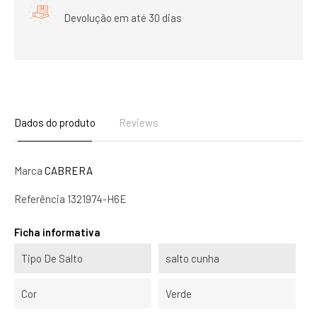
Devolução em até 30 dias
Dados do produto
Reviews
Marca
CABRERA
Referência
1321974-H6E
Ficha informativa
Tipo De Salto
salto cunha
Cor
Verde