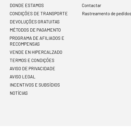
DONDE ESTAMOS
Contactar
CONDIÇÕES DE TRANSPORTE
Rastreamento de pedido
DEVOLUÇÕES GRATUITAS
MÉTODOS DE PAGAMENTO
PROGRAMA DE AFILIADOS E
RECOMPENSAS
VENDE EN HIPERCALZADO
TERMOS E CONDIÇÕES
AVISO DE PRIVACIDADE
AVISO LEGAL
INCENTIVOS E SUBSÍDIOS
NOTÍCIAS