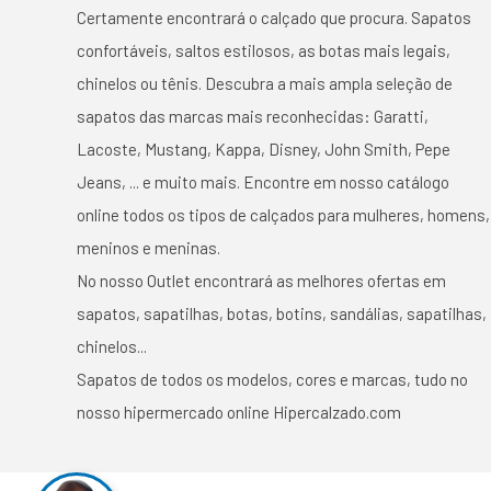
Certamente encontrará o calçado que procura. Sapatos
confortáveis, saltos estilosos, as botas mais legais,
chinelos ou tênis. Descubra a mais ampla seleção de
sapatos das marcas mais reconhecidas: Garatti,
Lacoste, Mustang, Kappa, Disney, John Smith, Pepe
Jeans, ... e muito mais. Encontre em nosso catálogo
online todos os tipos de calçados para mulheres, homens,
meninos e meninas.
No nosso Outlet encontrará as melhores ofertas em
sapatos, sapatilhas, botas, botins, sandálias, sapatilhas,
chinelos...
Sapatos de todos os modelos, cores e marcas, tudo no
nosso hipermercado online Hipercalzado.com