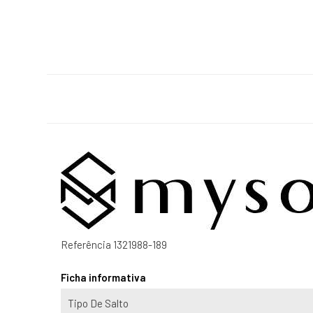
Referência
1321988-189
Ficha informativa
Tipo De Salto