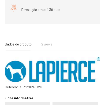
Devolução em até 30 dias
Dados do produto
Reviews
Referência
1322019-BM8
Ficha informativa