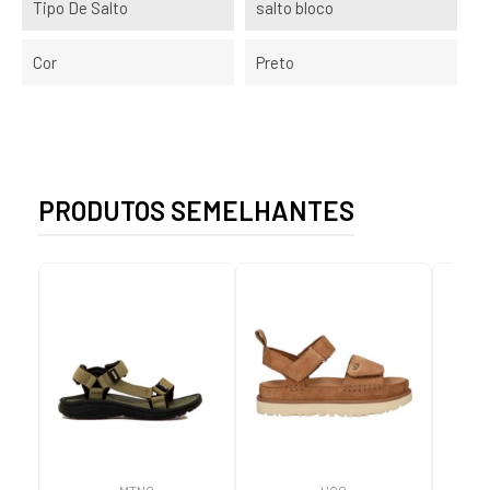
Tipo De Salto
salto bloco
Cor
Preto
PRODUTOS SEMELHANTES