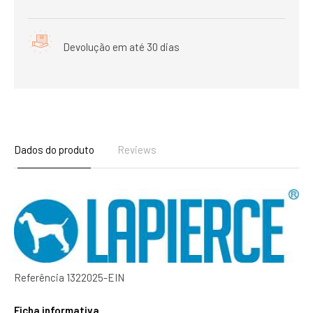
Devolução em até 30 dias
Dados do produto
Reviews
Referência
1322025-EIN
Ficha informativa