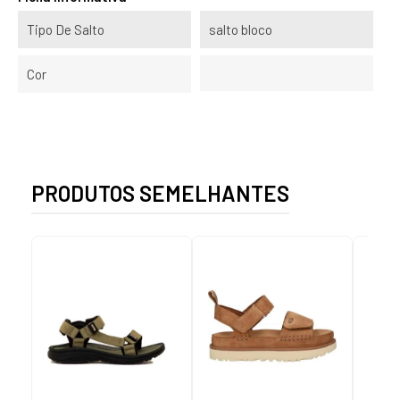
Tipo De Salto
salto bloco
Cor
PRODUTOS SEMELHANTES