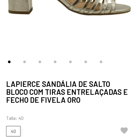
LAPIERCE SANDÁLIA DE SALTO
BLOCO COM TIRAS ENTRELAÇADAS E
FECHO DE FIVELA ORO
Talla: 40

40