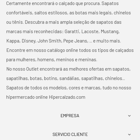
Certamente encontrará o calçado que procura. Sapatos
confortáveis, saltos estilosos, as botas mais legais, chinelos
ou tênis. Descubra a mais ampla seleção de sapatos das
marcas mais reconhecidas: Garatti, Lacoste, Mustang,
Kappa, Disney, John Smith, Pepe Jeans, ... e muito mais.
Encontre em nosso catálogo online todos os tipos de calçados
para mulheres, homens, meninos e meninas.
No nosso Outlet encontrará as melhores ofertas em sapatos,
sapatilhas, botas, botins, sandálias, sapatilhas, chinelos...
Sapatos de todos os modelos, cores e marcas, tudo no nosso
hipermercado online Hipercalzado.com
EMPRESA

SERVICIO CLIENTE
