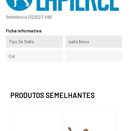
Referência
1322027-V80
Ficha informativa
Tipo De Salto
salto bloco
Cor
PRODUTOS SEMELHANTES