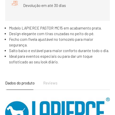
Devolução em até 30 dias
Modelo LAPIERCE PASTOR MC15 em acabamento prata.
Design elegante com tiras cruzadas no peito do pé.
Fecho com fivela ajustável no tornozelo para maior
segurança.
Salto baixo e estável para maior conforto durante todo o dia.
Ideal para eventos especiais ou para dar um toque
sofisticado ao seu look diário.
Dados do produto
Reviews