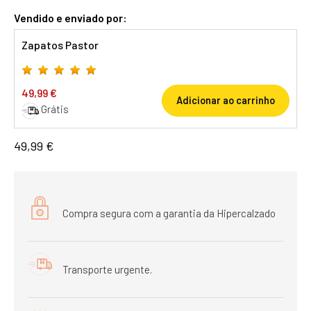
Vendido e enviado por:
Zapatos Pastor
49,99 €
Adicionar ao carrinho
Grátis
49,99 €
Compra segura com a garantia da Hipercalzado
Transporte urgente.