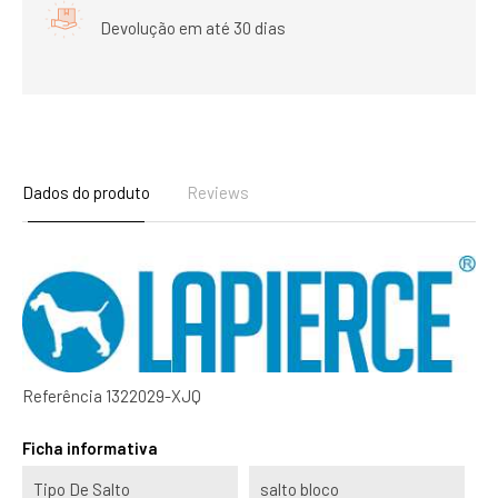
Devolução em até 30 dias
Dados do produto
Reviews
Referência
1322029-XJQ
Ficha informativa
Tipo De Salto
salto bloco