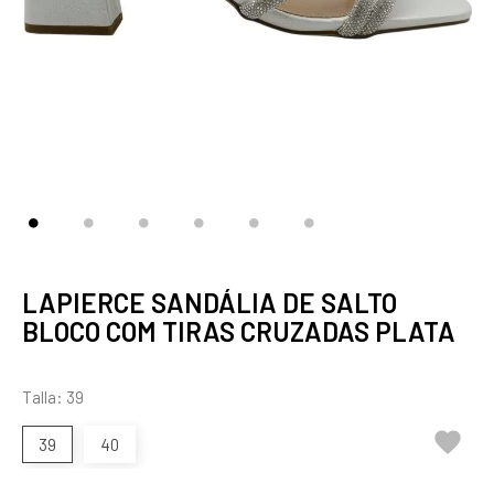
LAPIERCE SANDÁLIA DE SALTO
BLOCO COM TIRAS CRUZADAS PLATA
Talla: 39

39
40