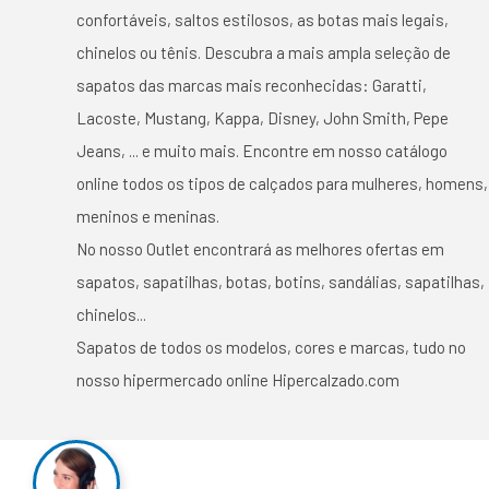
confortáveis, saltos estilosos, as botas mais legais,
chinelos ou tênis. Descubra a mais ampla seleção de
sapatos das marcas mais reconhecidas: Garatti,
Lacoste, Mustang, Kappa, Disney, John Smith, Pepe
Jeans, ... e muito mais. Encontre em nosso catálogo
online todos os tipos de calçados para mulheres, homens,
meninos e meninas.
No nosso Outlet encontrará as melhores ofertas em
sapatos, sapatilhas, botas, botins, sandálias, sapatilhas,
chinelos...
Sapatos de todos os modelos, cores e marcas, tudo no
nosso hipermercado online Hipercalzado.com