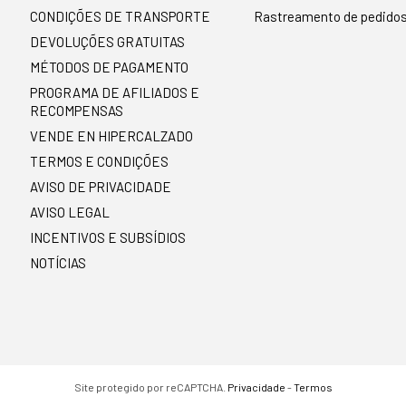
CONDIÇÕES DE TRANSPORTE
Rastreamento de pedido
DEVOLUÇÕES GRATUITAS
MÉTODOS DE PAGAMENTO
PROGRAMA DE AFILIADOS E
RECOMPENSAS
VENDE EN HIPERCALZADO
TERMOS E CONDIÇÕES
AVISO DE PRIVACIDADE
AVISO LEGAL
INCENTIVOS E SUBSÍDIOS
NOTÍCIAS
Site protegido por reCAPTCHA.
Privacidade
-
Termos