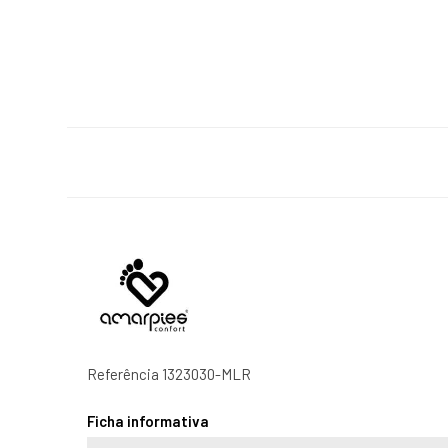
Referência
1323030-MLR
Ficha informativa