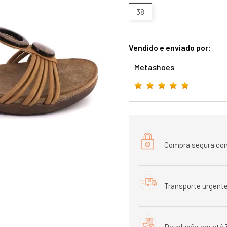
38
Vendido e enviado por:
Metashoes
Compra segura com
Transporte urgente