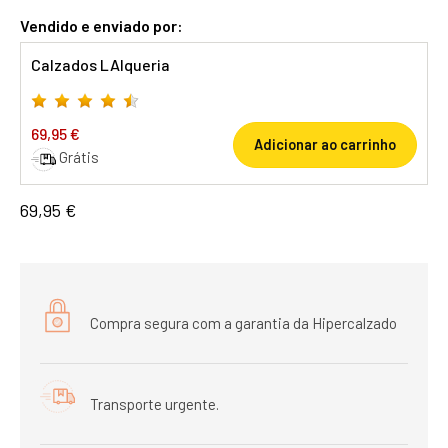
Vendido e enviado por:
Calzados LAlqueria
69,95 €
Adicionar ao carrinho
Grátis
69,95 €
Compra segura com a garantia da Hipercalzado
Transporte urgente.