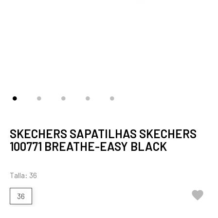
SKECHERS SAPATILHAS SKECHERS
100771 BREATHE-EASY BLACK
Talla: 36

36