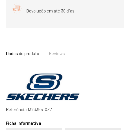
Devolução em até 30 dias
Dados do produto
Reviews
Referência
1323355-XZ7
Ficha informativa