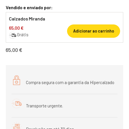
Vendido e enviado por:
Calzados Miranda
65,00 €
Adicionar ao carrinho
Grátis
65,00 €
Compra segura com a garantia da Hipercalzado
Transporte urgente.
Devolução em até 30 dias