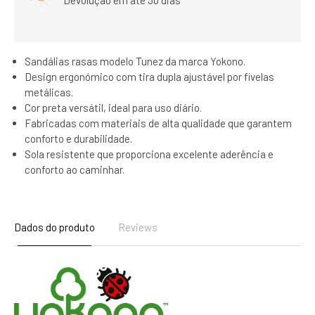
Sandálias rasas modelo Tunez da marca Yokono.
Design ergonómico com tira dupla ajustável por fivelas
metálicas.
Cor preta versátil, ideal para uso diário.
Fabricadas com materiais de alta qualidade que garantem
conforto e durabilidade.
Sola resistente que proporciona excelente aderência e
conforto ao caminhar.
Dados do produto
Reviews