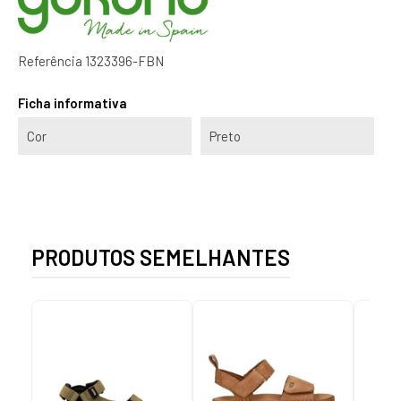
Referência
1323396-FBN
Ficha informativa
Cor
Preto
PRODUTOS SEMELHANTES