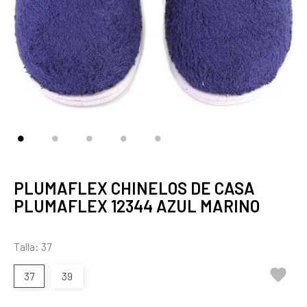
PLUMAFLEX CHINELOS DE CASA
PLUMAFLEX 12344 AZUL MARINO
Talla: 37

37
39