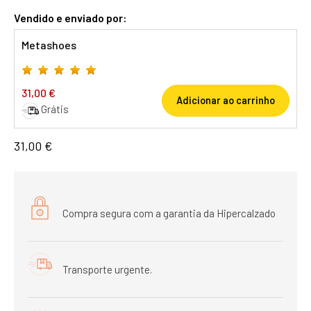
Vendido e enviado por:
Metashoes
31,00 €
Adicionar ao carrinho
Grátis
31,00 €
Compra segura com a garantia da Hipercalzado
Transporte urgente.