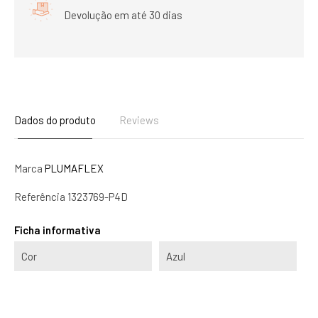
Devolução em até 30 dias
Dados do produto
Reviews
Marca
PLUMAFLEX
Referência
1323769-P4D
Ficha informativa
Cor
Azul