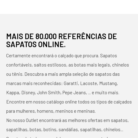
MAIS DE 80.000 REFERÊNCIAS DE
SAPATOS ONLINE.
Certamente encontrará o calçado que procura. Sapatos
confortáveis, saltos estilosos, as botas mais legais, chinelos
ou tênis. Descubra a mais ampla seleção de sapatos das
marcas mais reconhecidas: Garatti, Lacoste, Mustang,
Kappa, Disney, John Smith, Pepe Jeans, ... e muito mais.
Encontre em nosso catálogo online todos os tipos de calçados
para mulheres, homens, meninos e meninas.
No nosso Outlet encontrará as melhores ofertas em sapatos,
sapatilhas, botas, botins, sandálias, sapatilhas, chinelos...