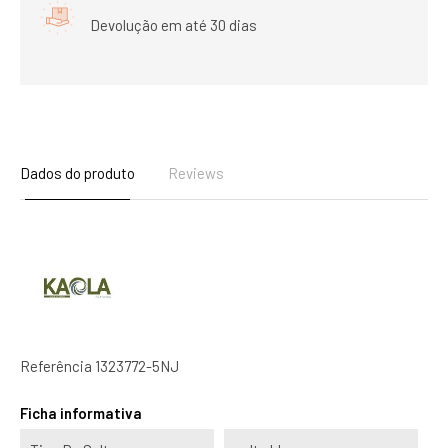
Devolução em até 30 dias
Dados do produto
Reviews
Referência
1323772-5NJ
Ficha informativa