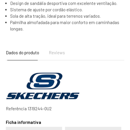
Design de sandália desportiva com excelente ventilação.
Sistema de ajuste por cordão elástico.
Sola de alta tração, ideal para terrenos variados.
Palmilha almofadada para maior conforto em caminhadas
longas.
Dados do produto
Reviews
Referência
1319244-0U2
Ficha informativa