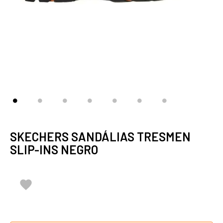
SKECHERS SANDÁLIAS TRESMEN
SLIP-INS NEGRO
