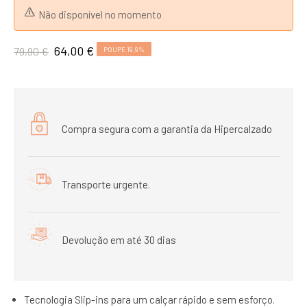
Não disponível no momento
64,00 €
79,90 €
POUPE 19,9%
Compra segura com a garantia da Hipercalzado
Transporte urgente.
Devolução em até 30 dias
Tecnologia Slip-ins para um calçar rápido e sem esforço.