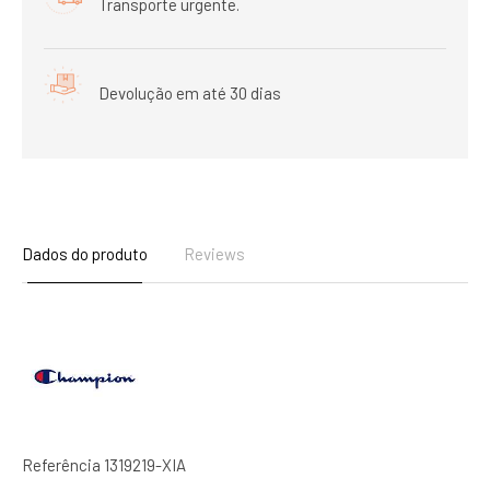
Transporte urgente.
Devolução em até 30 dias
Dados do produto
Reviews
Referência
1319219-XIA