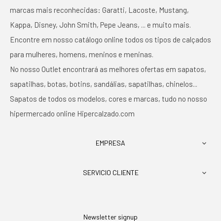
marcas mais reconhecidas: Garatti, Lacoste, Mustang,
Kappa, Disney, John Smith, Pepe Jeans, ... e muito mais.
Encontre em nosso catálogo online todos os tipos de calçados
para mulheres, homens, meninos e meninas.
No nosso Outlet encontrará as melhores ofertas em sapatos,
sapatilhas, botas, botins, sandálias, sapatilhas, chinelos...
Sapatos de todos os modelos, cores e marcas, tudo no nosso
hipermercado online Hipercalzado.com
EMPRESA

SERVICIO CLIENTE

Newsletter signup