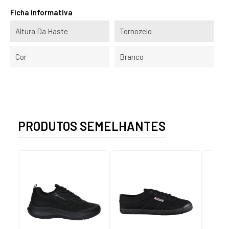
Ficha informativa
Altura Da Haste
Tornozelo
Cor
Branco
PRODUTOS SEMELHANTES