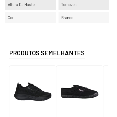
Altura Da Haste
Tornozelo
Cor
Branco
PRODUTOS SEMELHANTES