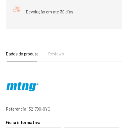
Devolução em até 30 dias
Dados do produto
Reviews
Referência
1321780-9YQ
Ficha informativa