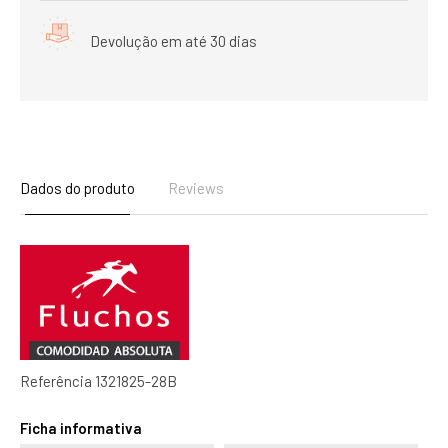
Devolução em até 30 dias
Dados do produto
Reviews
Referência
1321825-28B
Ficha informativa