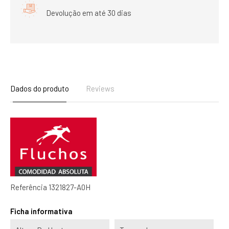
Devolução em até 30 dias
Dados do produto
Reviews
Referência
1321827-A0H
Ficha informativa