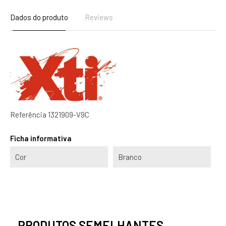
Dados do produto
Reviews
Referência
1321909-V9C
Ficha informativa
Cor
Branco
PRODUTOS SEMELHANTES