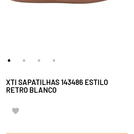
XTI SAPATILHAS 143486 ESTILO
RETRO BLANCO
