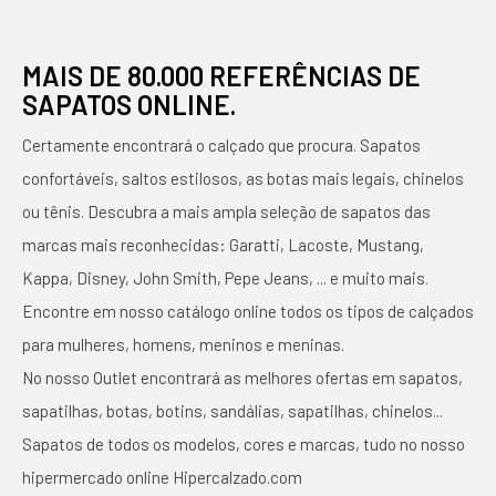
MAIS DE 80.000 REFERÊNCIAS DE
SAPATOS ONLINE.
Certamente encontrará o calçado que procura. Sapatos
confortáveis, saltos estilosos, as botas mais legais, chinelos
ou tênis. Descubra a mais ampla seleção de sapatos das
marcas mais reconhecidas: Garatti, Lacoste, Mustang,
Kappa, Disney, John Smith, Pepe Jeans, ... e muito mais.
Encontre em nosso catálogo online todos os tipos de calçados
para mulheres, homens, meninos e meninas.
No nosso Outlet encontrará as melhores ofertas em sapatos,
sapatilhas, botas, botins, sandálias, sapatilhas, chinelos...
Sapatos de todos os modelos, cores e marcas, tudo no nosso
hipermercado online Hipercalzado.com