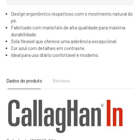
Design ergonômico respeitoso com o movimento natural do
pé.
Fabricado com materiais de alta qualidade para máxima
durabilidade.
Sola flexível que oferece uma aderência excepcional.
Cor azul com detalhes em contraste.
Ideal para uso diário confortável e moderno.
Dados do produto
Reviews